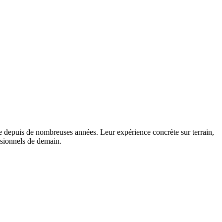
de depuis de nombreuses années. Leur expérience concrète sur terrain,
essionnels de demain.