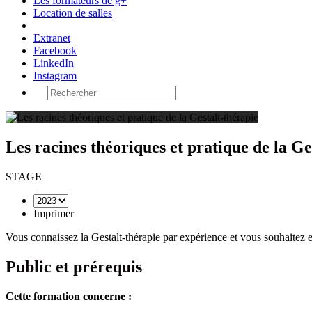
Les formateurs de g+
Location de salles
Extranet
Facebook
LinkedIn
Instagram
Les racines théoriques et pratique de la Ge
STAGE
Imprimer
Vous connaissez la Gestalt-thérapie par expérience et vous souhaitez e
Public et prérequis
Cette formation concerne :