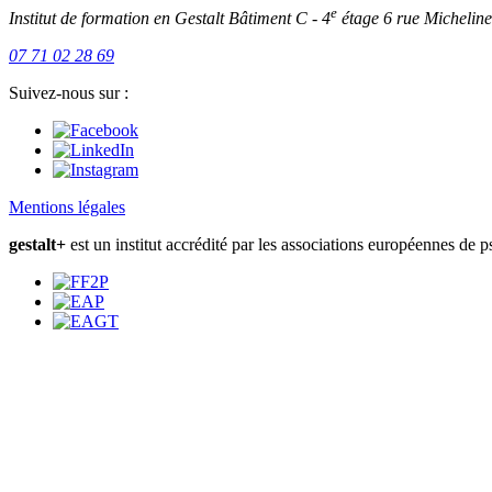
e
Institut de formation en Gestalt
Bâtiment C - 4
étage
6 rue Micheli
07 71 02 28 69
Suivez-nous sur :
Mentions légales
gestalt+
est un institut accrédité par les associations européennes de