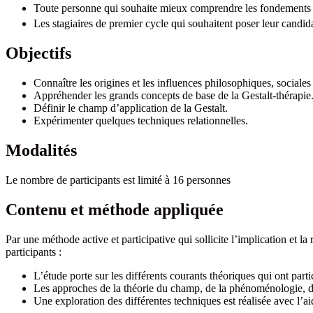
Toute personne qui souhaite mieux comprendre les fondements d
Les stagiaires de premier cycle qui souhaitent poser leur candid
Objectifs
Connaître les origines et les influences philosophiques, sociales
Appréhender les grands concepts de base de la Gestalt-thérapie
Définir le champ d’application de la Gestalt.
Expérimenter quelques techniques relationnelles.
Modalités
Le nombre de participants est limité à 16 personnes
Contenu et méthode appliquée
Par une méthode active et participative qui sollicite l’implication et la
participants :
L’étude porte sur les différents courants théoriques qui ont parti
Les approches de la théorie du champ, de la phénoménologie, de l
Une exploration des différentes techniques est réalisée avec l’aid