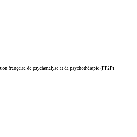
ation française de psychanalyse et de psychothérapie (FF2P)