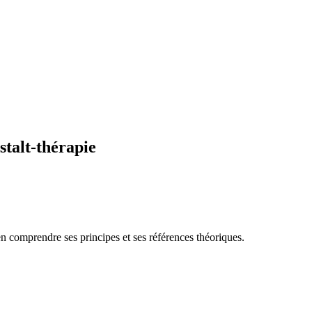
stalt-thérapie
n comprendre ses principes et ses références théoriques.