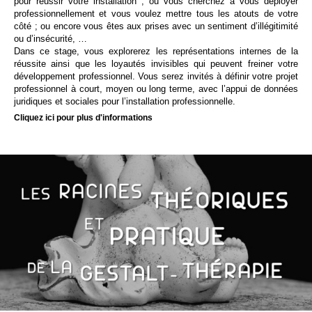
pour réussir votre installation ; ou vous cherchez à vous déployer
professionnellement et vous voulez mettre tous les atouts de votre
côté ; ou encore vous êtes aux prises avec un sentiment d’illégitimité
ou d’insécurité, …
Dans ce stage, vous explorerez les représentations internes de la
réussite ainsi que les loyautés invisibles qui peuvent freiner votre
développement professionnel. Vous serez invités à définir votre projet
professionnel à court, moyen ou long terme, avec l’appui de données
juridiques et sociales pour l’installation professionnelle.
Cliquez ici pour plus d'informations