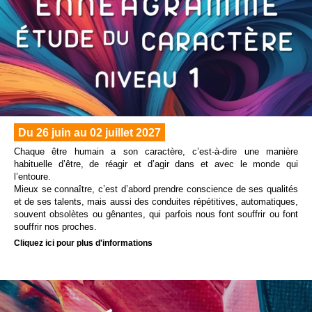
Du 26 juin au 02 juillet 2027
Chaque être humain a son caractère, c’est-à-dire une manière
habituelle d’être, de réagir et d’agir dans et avec le monde qui
l’entoure.
Mieux se connaître, c’est d’abord prendre conscience de ses qualités
et de ses talents, mais aussi des conduites répétitives, automatiques,
souvent obsolètes ou gênantes, qui parfois nous font souffrir ou font
souffrir nos proches.
Cliquez ici pour plus d'informations