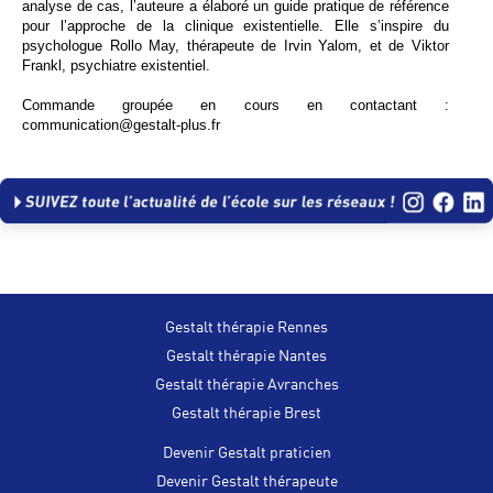
analyse de cas, l’auteure a élaboré un guide pratique de référence
pour l’approche de la clinique existentielle. Elle s’inspire du
psychologue Rollo May, thérapeute de Irvin Yalom, et de Viktor
Frankl, psychiatre existentiel.
Commande groupée en cours en contactant :
communication@gestalt-plus.fr
Gestalt thérapie Rennes
Gestalt thérapie Nantes
Gestalt thérapie Avranches
Gestalt thérapie Brest
Devenir Gestalt praticien
Devenir Gestalt thérapeute