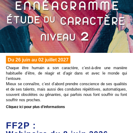
Du 26 juin au 02 juillet 2027
Chaque être humain a son caractère, c’est-à-dire une manière
habituelle d’être, de réagir et d’agir dans et avec le monde qui
l’entoure.
Mieux se connaître, c’est d’abord prendre conscience de ses qualités
et de ses talents, mais aussi des conduites répétitives, automatiques,
souvent obsolètes ou gênantes, qui parfois nous font souffrir ou font
souffrir nos proches.
Cliquez ici pour plus d'informations
FF2P :