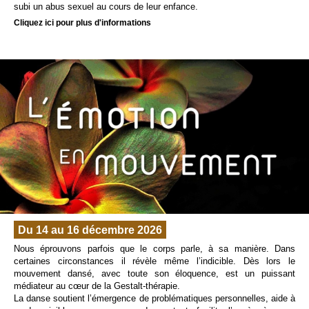
subi un abus sexuel au cours de leur enfance.
Cliquez ici pour plus d'informations
Du 14 au 16 décembre 2026
Nous éprouvons parfois que le corps parle, à sa manière. Dans
certaines circonstances il révèle même l’indicible. Dès lors le
mouvement dansé, avec toute son éloquence, est un puissant
médiateur au cœur de la Gestalt-thérapie.
La danse soutient l’émergence de problématiques personnelles, aide à