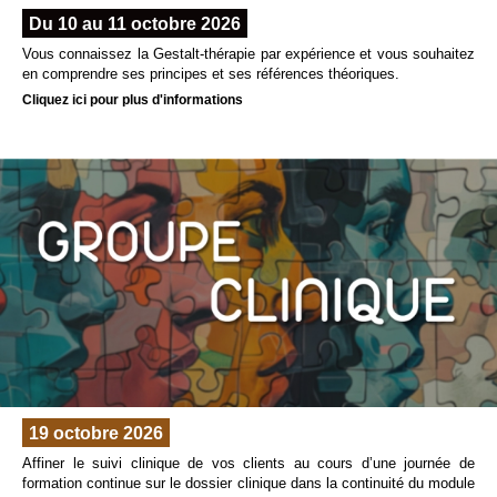
Du 10 au 11 octobre 2026
Vous connaissez la Gestalt-thérapie par expérience et vous souhaitez
en comprendre ses principes et ses références théoriques.
Cliquez ici pour plus d'informations
19 octobre 2026
Affiner le suivi clinique de vos clients au cours d’une journée de
formation continue sur le dossier clinique dans la continuité du module