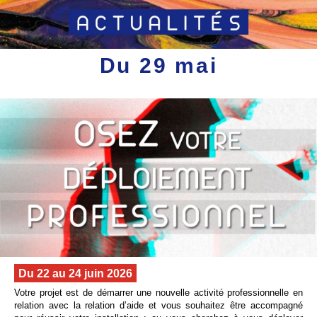
Du 29 mai
Du 22 au 24 juin 2026
Votre projet est de démarrer une nouvelle activité professionnelle en
relation avec la relation d’aide et vous souhaitez être accompagné