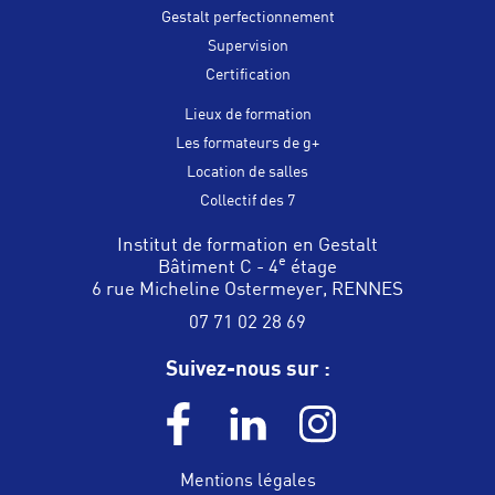
Gestalt perfectionnement
Supervision
Certification
Lieux de formation
Les formateurs de g+
Location de salles
Collectif des 7
Institut de formation en Gestalt
e
Bâtiment C - 4
étage
6 rue Micheline Ostermeyer, RENNES
07 71 02 28 69
Suivez-nous sur :
Mentions légales