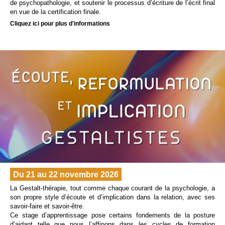
de psychopathologie, et soutenir le processus d’écriture de l’écrit final
en vue de la certification finale.
Cliquez ici pour plus d'informations
Du 21 au 22 novembre 2026
La Gestalt-thérapie, tout comme chaque courant de la psychologie, a
son propre style d’écoute et d’implication dans la relation, avec ses
savoir-faire et savoir-être.
Ce stage d’apprentissage pose certains fondements de la posture
d’aidant telle que nous l’affinons dans les cycles de formation