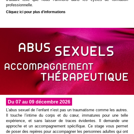
professionnelle.
Cliquez ici pour plus d'informations
Du 07 au 09 décembre 2026
L’abus sexuel de l’enfant n’est pas un traumatisme comme les autres.
Il touche l’intime du corps et du cœur, immatures pour une telle
expérience, et sans laisser de traces évidentes. Il demande une
approche et un accompagnement spécifique. Ce stage vous permet
de poser des repères pour accompagner les personnes adultes qui ont