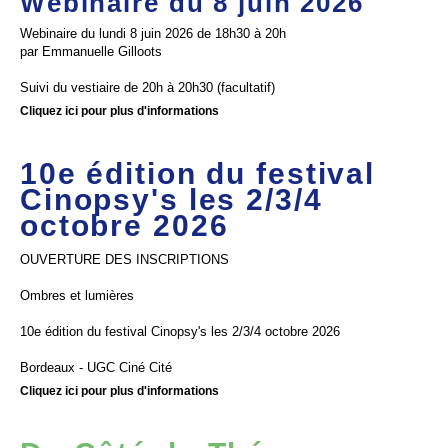
Webinaire du 8 juin 2026
Webinaire du lundi 8 juin 2026 de 18h30 à 20h
par Emmanuelle Gilloots
Suivi du vestiaire de 20h à 20h30 (facultatif)
Cliquez ici pour plus d'informations
10e édition du festival
Cinopsy's les 2/3/4
octobre 2026
OUVERTURE DES INSCRIPTIONS
Ombres et lumières
10e édition du festival Cinopsy's les 2/3/4 octobre 2026
Bordeaux - UGC Ciné Cité
Cliquez ici pour plus d'informations