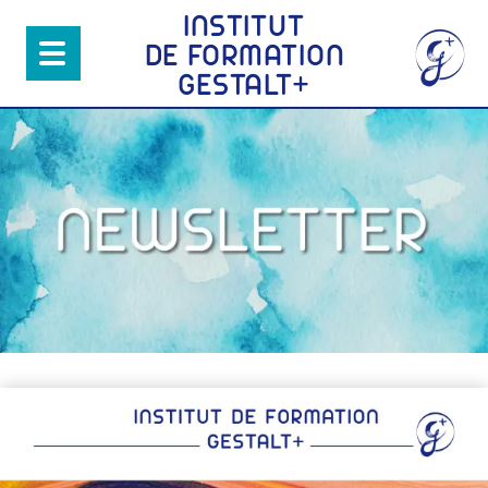
INSTITUT
DE FORMATION
+
GESTALT