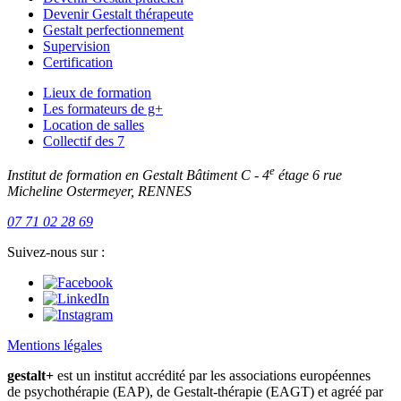
Devenir Gestalt thérapeute
Gestalt perfectionnement
Supervision
Certification
Lieux de formation
Les formateurs de g+
Location de salles
Collectif des 7
e
Institut de formation en Gestalt
Bâtiment C - 4
étage
6 rue
Micheline Ostermeyer, RENNES
07 71 02 28 69
Suivez-nous sur :
Mentions légales
gestalt+
est un institut accrédité par les associations européennes
de psychothérapie (EAP), de Gestalt-thérapie (EAGT) et agréé par