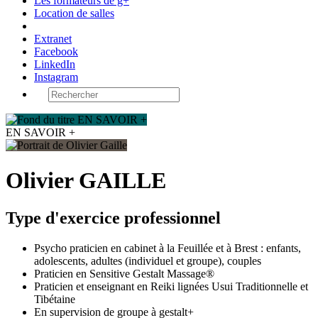
Les formateurs de g+
Location de salles
Extranet
Facebook
LinkedIn
Instagram
EN SAVOIR +
Olivier GAILLE
Type d'exercice professionnel
Psycho praticien en cabinet à la Feuillée et à Brest : enfants,
adolescents, adultes (individuel et groupe), couples
Praticien en Sensitive Gestalt Massage®
Praticien et enseignant en Reiki lignées Usui Traditionnelle et
Tibétaine
En supervision de groupe à gestalt+